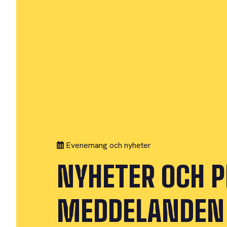
Evenemang och nyheter
NYHETER OCH 
MEDDELANDEN