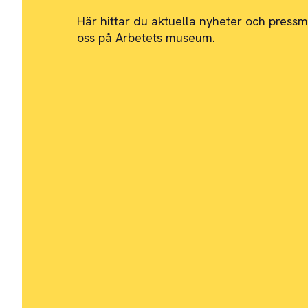
Här hittar du aktuella nyheter och pres
oss på Arbetets museum.