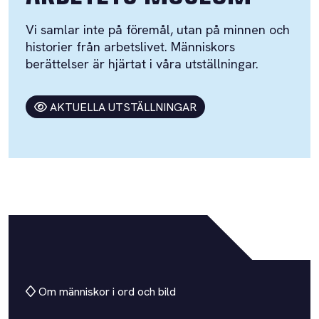
Vi samlar inte på föremål, utan på minnen och
historier från arbetslivet. Människors
berättelser är hjärtat i våra utställningar.
AKTUELLA UTSTÄLLNINGAR
Om människor i ord och bild