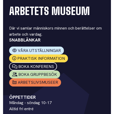
ARBETETS MUSEUM
Där vi samlar människors minnen och berättelser om
arbete och vardag.
SNABBLÄNKAR
VÅRA UTSTÄLLNINGAR
PRAKTISK INFORMATION
BOKA KONFERENS
BOKA GRUPPBESÖK
ARBETSLIVSMUSEER
ÖPPETTIDER
Måndag - söndag 10-17
Alltid fri entré