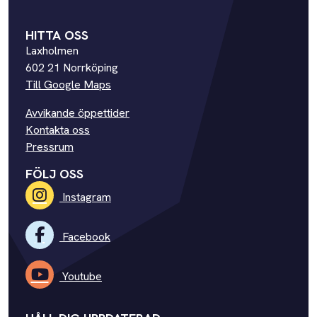
HITTA OSS
Laxholmen
602 21 Norrköping
Till Google Maps
Avvikande öppettider
Kontakta oss
Pressrum
FÖLJ OSS
Instagram
Facebook
Youtube