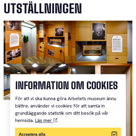
UTSTÄLLNINGEN
INFORMATION OM COOKIES
För att vi ska kunna göra Arbetets museum ännu
bättre, använder vi cookies för att samla in
grundläggande statistik om ditt besök på vår
hemsida.
Läs mer
Acceptera alla