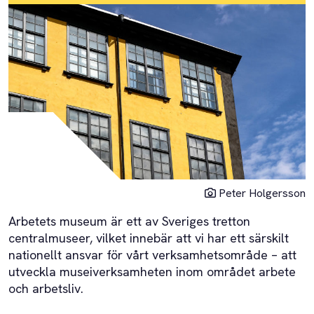
Peter Holgersson
Arbetets museum är ett av Sveriges tretton
centralmuseer, vilket innebär att vi har ett särskilt
nationellt ansvar för vårt verksamhetsområde – att
utveckla museiverksamheten inom området arbete
och arbetsliv.