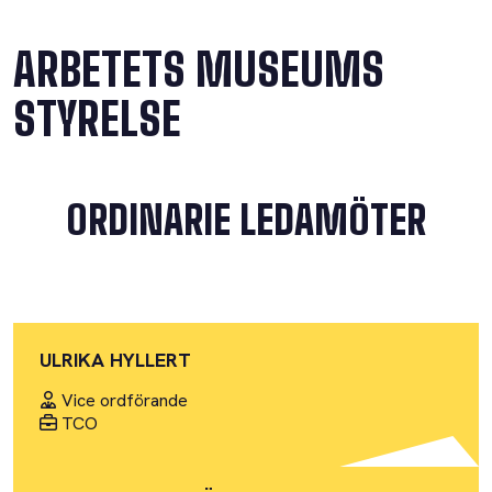
ARBETETS MUSEUMS
STYRELSE
ORDINARIE LEDAMÖTER
ULRIKA HYLLERT
Vice ordförande
TCO