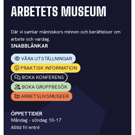
ARBETETS MUSEUM
Där vi samlar människors minnen och berättelser om
arbete och vardag.
SNABBLÄNKAR
VÅRA UTSTÄLLNINGAR
PRAKTISK INFORMATION
BOKA KONFERENS
BOKA GRUPPBESÖK
ARBETSLIVSMUSEER
ÖPPETTIDER
Måndag - söndag 10-17
Alltid fri entré