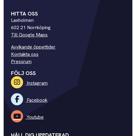
HITTA OSS
Laxholmen
602 21 Norrköping
Till Google Maps
Avvikande öppettider
Kontakta oss
Pressrum
FÖLJ OSS
Instagram
Facebook
Youtube
HÅLL DIG UPPDATERAD