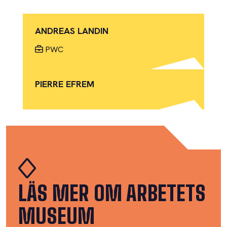
ANDREAS LANDIN
PWC
PIERRE EFREM
LÄS MER OM ARBETETS
MUSEUM