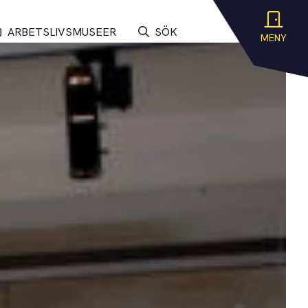
ARBETSLIVSMUSEER
SÖK
MENY