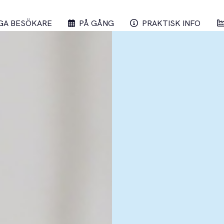
GA BESÖKARE
PÅ GÅNG
PRAKTISK INFO