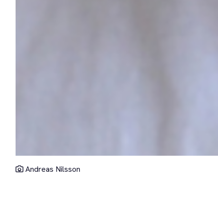
Andreas Nilsson