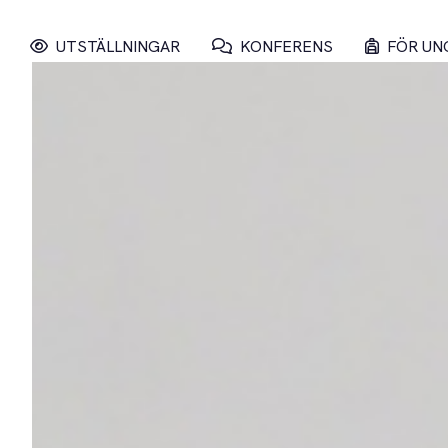
UTSTÄLLNINGAR
KONFERENS
FÖR UN