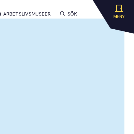
ARBETSLIVSMUSEER
SÖK
MENY