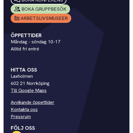
BOKA GRUPPBESÖK
ARBETSLIVSMUSEER
ÖPPETTIDER
Måndag - söndag 10-17
Alltid fri entré
HITTA OSS
Laxholmen
602 21 Norrköping
Till Google Maps
Avvikande öppettider
Kontakta oss
Pressrum
FÖLJ OSS