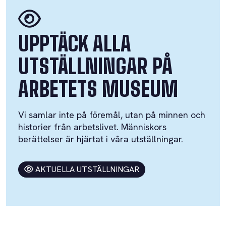
UPPTÄCK ALLA
UTSTÄLLNINGAR PÅ
ARBETETS MUSEUM
Vi samlar inte på föremål, utan på minnen och
historier från arbetslivet. Människors
berättelser är hjärtat i våra utställningar.
AKTUELLA UTSTÄLLNINGAR