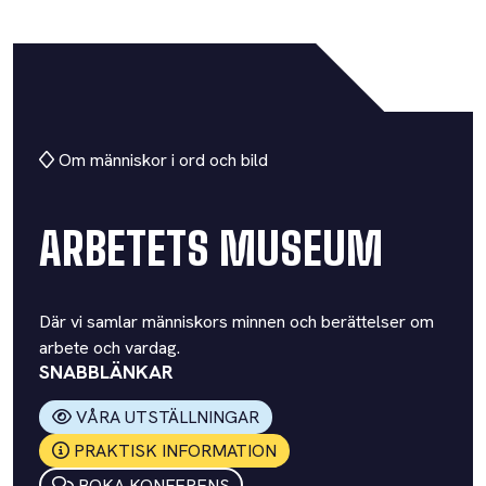
Om människor i ord och bild
ARBETETS MUSEUM
Där vi samlar människors minnen och berättelser om
arbete och vardag.
SNABBLÄNKAR
VÅRA UTSTÄLLNINGAR
PRAKTISK INFORMATION
BOKA KONFERENS