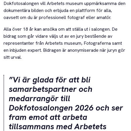
Dokfotosalongen vill Arbetets museum uppmärksamma den
dokumentära bilden och erbjuda en plattform för alla,
oavsett om du är professionell fotograf eller amatör.
Alla över 18 år kan ansöka om att ställa ut i salongen. De
bidrag som går vidare väljs ut av en jury bestående av
representanter från Arbetets museum, Fotograferna samt
en inbjuden expert. Bidragen är anonymiserade när juryn gör
sitt urval.
”Vi är glada för att bli
samarbetspartner och
medarrangör till
Dokfotosalongen 2026 och ser
fram emot att arbeta
tillsammans med Arbetets