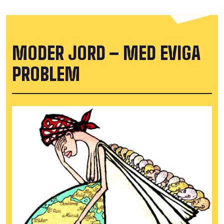
MODER JORD – MED EVIGA
PROBLEM