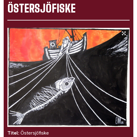
ÖSTERSJÖFISKE
Titel:
Östersjöfiske