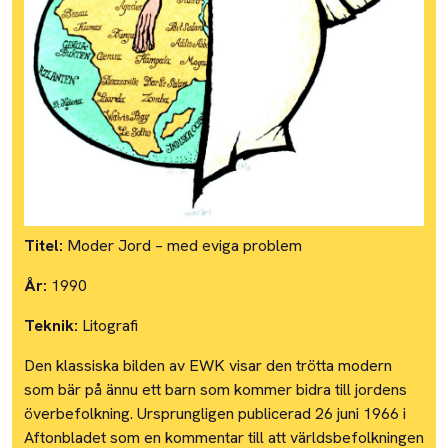
Titel:
Moder Jord – med eviga problem
År:
1990
Teknik:
Litografi
Den klassiska bilden av EWK visar den trötta modern
som bär på ännu ett barn som kommer bidra till jordens
överbefolkning. Ursprungligen publicerad 26 juni 1966 i
Aftonbladet som en kommentar till att världsbefolkningen