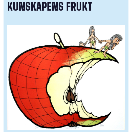
KUNSKAPENS FRUKT