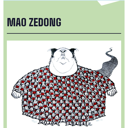
MAO ZEDONG