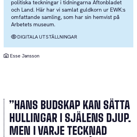
politiska teckningar i tidningarna Aftonbladet
och Land. Här har vi samlat guldkorn ur EWK:s
omfattande samling, som har sin hemvist på
Arbetets museum.
DIGITALA UTSTÄLLNINGAR
Esse Jansson
”HANS BUDSKAP KAN SÄTTA
HULLINGAR I SJÄLENS DJUP.
MEN I VARJE TECKNAD