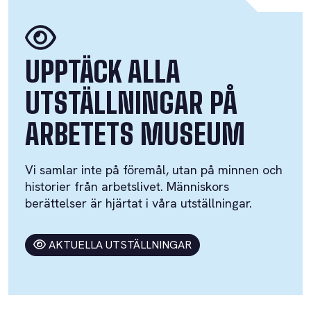
UPPTÄCK ALLA
UTSTÄLLNINGAR PÅ
ARBETETS MUSEUM
Vi samlar inte på föremål, utan på minnen och
historier från arbetslivet. Människors
berättelser är hjärtat i våra utställningar.
AKTUELLA UTSTÄLLNINGAR