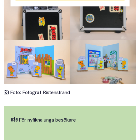
Foto: Fotograf Ristenstrand
För nyfikna unga besökare