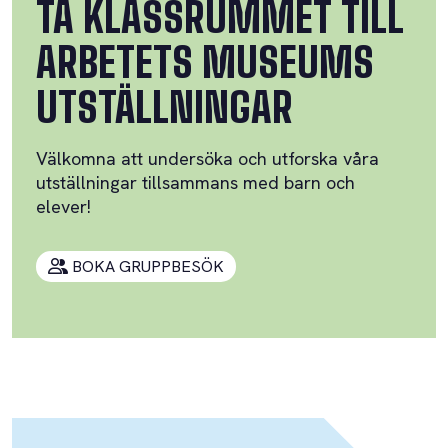
TA KLASSRUMMET TILL
ARBETETS MUSEUMS
UTSTÄLLNINGAR
Välkomna att undersöka och utforska våra
utställningar tillsammans med barn och
elever!
BOKA GRUPPBESÖK