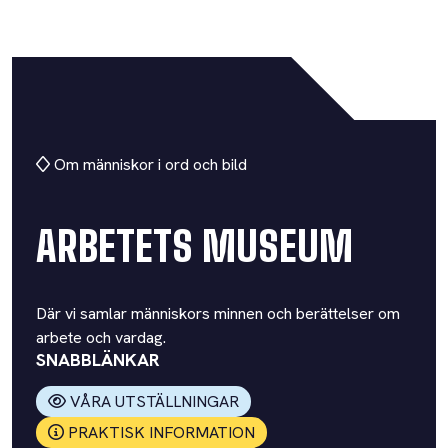
Om människor i ord och bild
ARBETETS MUSEUM
Där vi samlar människors minnen och berättelser om
arbete och vardag.
SNABBLÄNKAR
VÅRA UTSTÄLLNINGAR
PRAKTISK INFORMATION