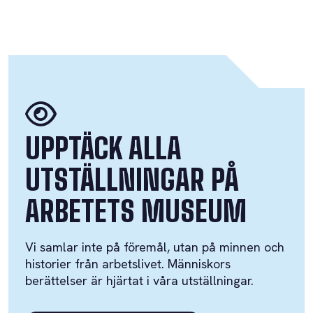
UPPTÄCK ALLA
UTSTÄLLNINGAR PÅ
ARBETETS MUSEUM
Vi samlar inte på föremål, utan på minnen och
historier från arbetslivet. Människors
berättelser är hjärtat i våra utställningar.