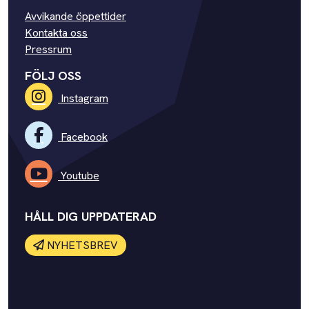
Avvikande öppettider
Kontakta oss
Pressrum
FÖLJ OSS
Instagram
Facebook
Youtube
HÅLL DIG UPPDATERAD
NYHETSBREV