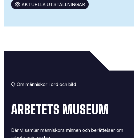
AKTUELLA UTSTÄLLNINGAR
Om människor i ord och bild
ARBETETS MUSEUM
Där vi samlar människors minnen och berättelser om
arbete och vardag.