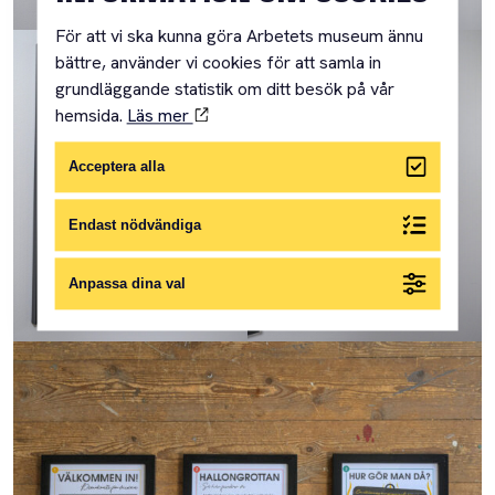
För att vi ska kunna göra Arbetets museum ännu
bättre, använder vi cookies för att samla in
grundläggande statistik om ditt besök på vår
hemsida.
Läs mer
Acceptera alla
Endast nödvändiga
Anpassa dina val