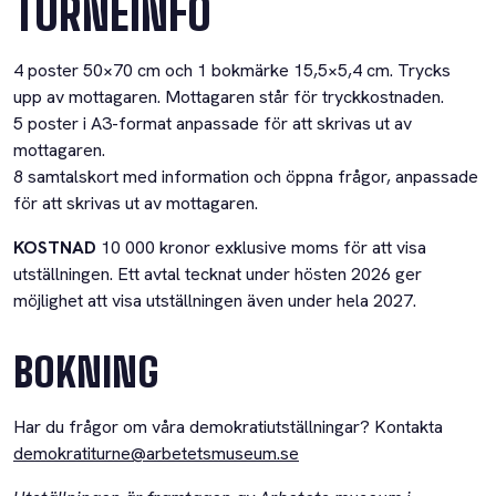
TURNÉINFO
4 poster 50×70 cm och 1 bokmärke 15,5×5,4 cm. Trycks
upp av mottagaren. Mottagaren står för tryckkostnaden.
5 poster i A3-format anpassade för att skrivas ut av
mottagaren.
8 samtalskort med information och öppna frågor, anpassade
för att skrivas ut av mottagaren.
KOSTNAD
10 000 kronor exklusive moms för att visa
utställningen. Ett avtal tecknat under hösten 2026 ger
möjlighet att visa utställningen även under hela 2027.
BOKNING
Har du frågor om våra demokratiutställningar? Kontakta
demokratiturne@arbetetsmuseum.se