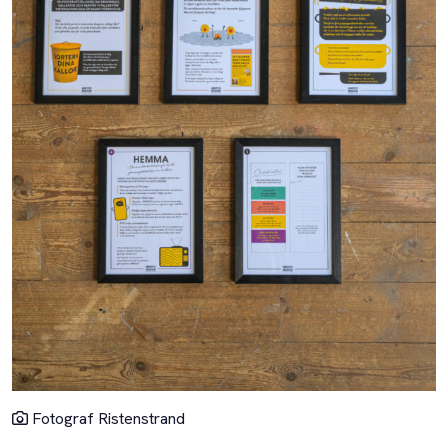
Fotograf Ristenstrand