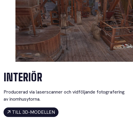
INTERIÖR
Producerad via laserscanner och vidföljande fotografering
av inomhusytorna.
TILL 3D-MODELLEN