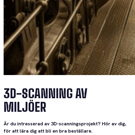
3D-SCANNING AV
MILJÖER
Är du intresserad av 3D-scanningsprojekt? Hör av dig,
för att lära dig att bli en bra beställare.