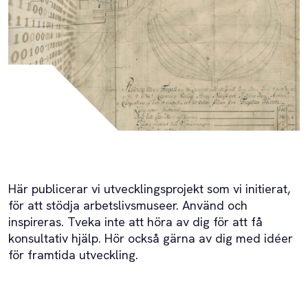
Här publicerar vi utvecklingsprojekt som vi initierat,
för att stödja arbetslivsmuseer. Använd och
inspireras. Tveka inte att höra av dig för att få
konsultativ hjälp. Hör också gärna av dig med idéer
för framtida utveckling.