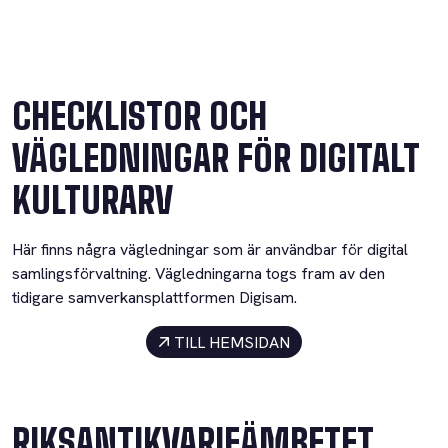
CHECKLISTOR OCH
VÄGLEDNINGAR FÖR DIGITALT
KULTURARV
Här finns några vägledningar som är användbar för digital
samlingsförvaltning. Vägledningarna togs fram av den
tidigare samverkansplattformen Digisam.
TILL HEMSIDAN
RIKSANTIKVARIEÄMBETET