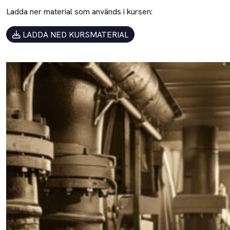
Ladda ner material som används i kursen:
LADDA NED KURSMATERIAL