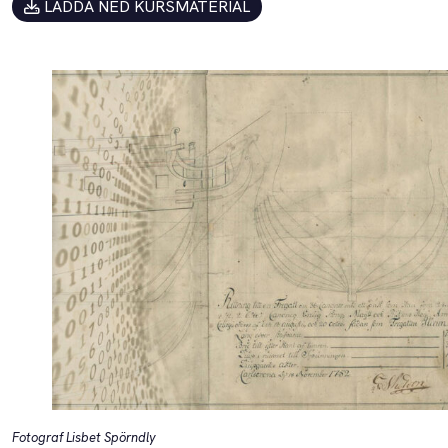
LADDA NED KURSMATERIAL
Fotograf Lisbet Spörndly