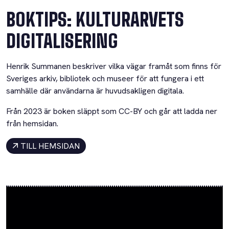
BOKTIPS: KULTURARVETS
DIGITALISERING
Henrik Summanen beskriver vilka vägar framåt som finns för
Sveriges arkiv, bibliotek och museer för att fungera i ett
samhälle där användarna är huvudsakligen digitala.
Från 2023 är boken släppt som CC-BY och går att ladda ner
från hemsidan.
TILL HEMSIDAN