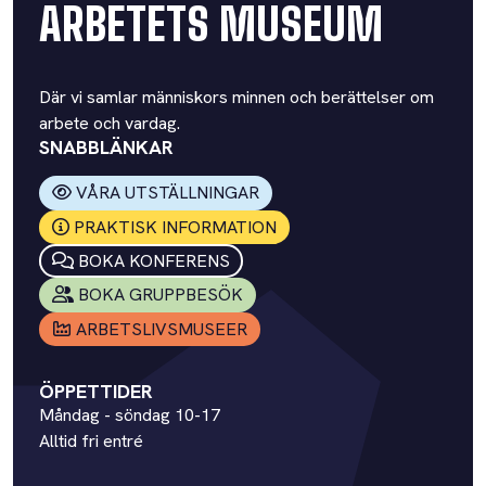
ARBETETS MUSEUM
Där vi samlar människors minnen och berättelser om
arbete och vardag.
SNABBLÄNKAR
VÅRA UTSTÄLLNINGAR
PRAKTISK INFORMATION
BOKA KONFERENS
BOKA GRUPPBESÖK
ARBETSLIVSMUSEER
ÖPPETTIDER
Måndag - söndag 10-17
Alltid fri entré