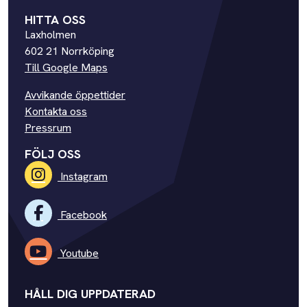
HITTA OSS
Laxholmen
602 21 Norrköping
Till Google Maps
Avvikande öppettider
Kontakta oss
Pressrum
FÖLJ OSS
Instagram
Facebook
Youtube
HÅLL DIG UPPDATERAD