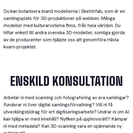
Du kan botanisera bland modellerna i Sketchfab, som är en
samlingsplats för 3D-produktioner på webben. Många
modeller med kulturarvstema finns, från hela världen. Du
hittar enkelt till andra svenska 3D-modeller, somliga gjorda
av de producenter som hjälpte oss att genomföra Hävla
kvarn-projektet.
ENSKILD KONSULTATION
Arbetar ni med scanning och fotografering av era samlingar?
Funderar ni över digital samlingsförvaltning? Vill ni få
utvecklingsbidrag för ert digitiseringsarbete? Undrar ni om AI
kan hjälpa er med innehåll? Nyfiken på upphovsrätt? Kämpar
ni med metadata? Kan 3D-scanning vara en spännande ny