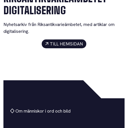
DIGITALISERING
Nyhetsarkiv från Riksantikvarieämbetet, med artiklar om
digitalisering.
TILL HEMSIDAN
Om människor i ord och bild