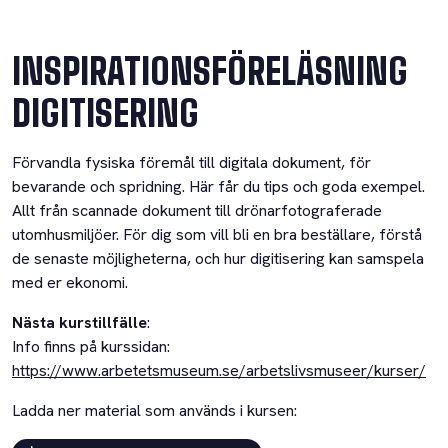
INSPIRATIONSFÖRELÄSNING
DIGITISERING
Förvandla fysiska föremål till digitala dokument, för
bevarande och spridning. Här får du tips och goda exempel.
Allt från scannade dokument till drönarfotograferade
utomhusmiljöer. För dig som vill bli en bra beställare, förstå
de senaste möjligheterna, och hur digitisering kan samspela
med er ekonomi.
Nästa kurstillfälle
:
Info finns på kurssidan:
https://www.arbetetsmuseum.se/arbetslivsmuseer/kurser/
Ladda ner material som används i kursen: