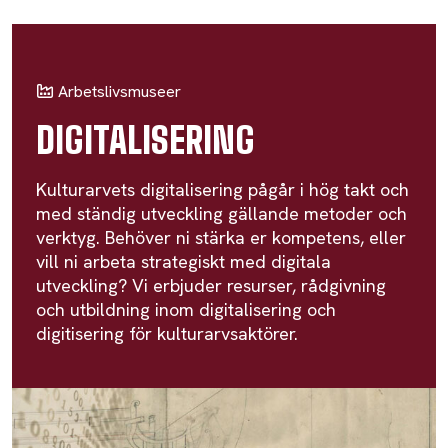
Arbetslivsmuseer
DIGITALISERING
Kulturarvets digitalisering pågår i hög takt och
med ständig utveckling gällande metoder och
verktyg. Behöver ni stärka er kompetens, eller
vill ni arbeta strategiskt med digitala
utveckling? Vi erbjuder resurser, rådgivning
och utbildning inom digitalisering och
digitisering för kulturarvsaktörer.