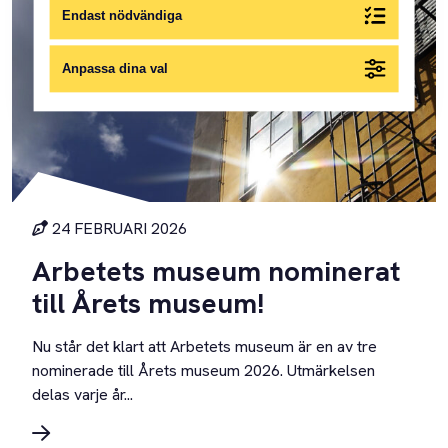
Endast nödvändiga
Anpassa dina val
24 FEBRUARI 2026
Arbetets museum nominerat
till Årets museum!
Nu står det klart att Arbetets museum är en av tre
nominerade till Årets museum 2026. Utmärkelsen
delas varje år...