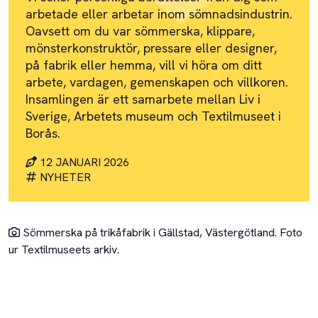
arbetade eller arbetar inom sömnadsindustrin.
Oavsett om du var sömmerska, klippare,
mönsterkonstruktör, pressare eller designer,
på fabrik eller hemma, vill vi höra om ditt
arbete, vardagen, gemenskapen och villkoren.
Insamlingen är ett samarbete mellan Liv i
Sverige, Arbetets museum och Textilmuseet i
Borås.
12 JANUARI 2026
NYHETER
Sömmerska på trikåfabrik i Gällstad, Västergötland. Foto
ur Textilmuseets arkiv.