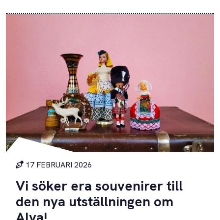
17 FEBRUARI 2026
Vi söker era souvenirer till
den nya utställningen om
Alva!