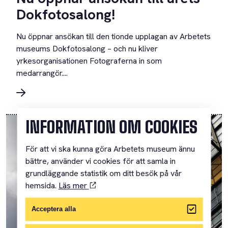
Dokfotosalong!
Nu öppnar ansökan till den tionde upplagan av Arbetets
museums Dokfotosalong – och nu kliver
yrkesorganisationen Fotograferna in som
medarrangör....
INFORMATION OM COOKIES
För att vi ska kunna göra Arbetets museum ännu
bättre, använder vi cookies för att samla in
grundläggande statistik om ditt besök på vår
hemsida.
Läs mer
Acceptera alla