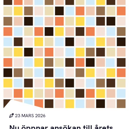
23 MARS 2026
Nu öppnar ansökan till årets