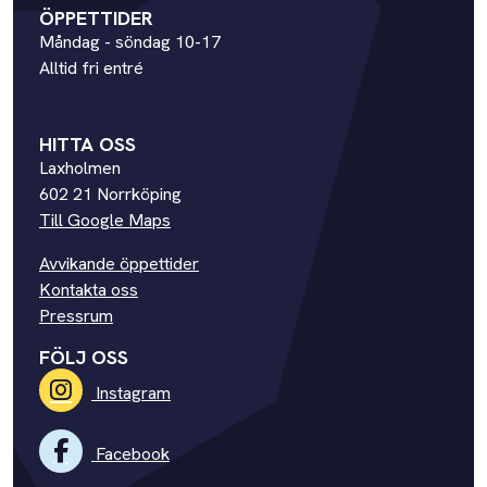
ÖPPETTIDER
Måndag - söndag 10-17
Alltid fri entré
HITTA OSS
Laxholmen
602 21 Norrköping
Till Google Maps
Avvikande öppettider
Kontakta oss
Pressrum
FÖLJ OSS
Instagram
Facebook