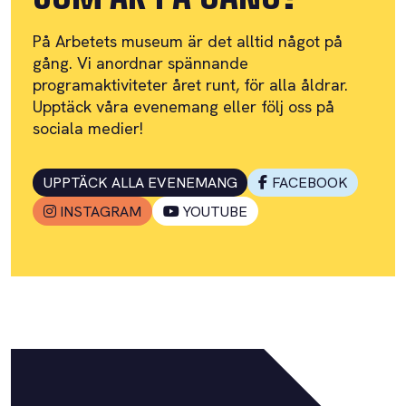
På Arbetets museum är det alltid något på
gång. Vi anordnar spännande
programaktiviteter året runt, för alla åldrar.
Upptäck våra evenemang eller följ oss på
sociala medier!
UPPTÄCK ALLA EVENEMANG
FACEBOOK
INSTAGRAM
YOUTUBE