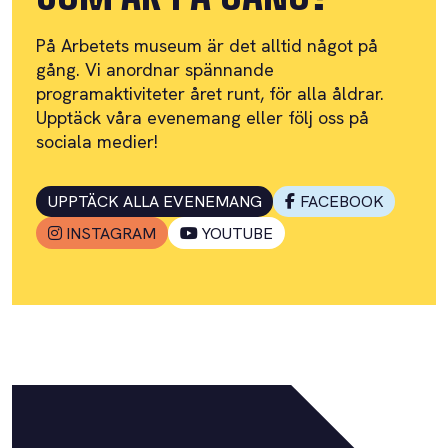
På Arbetets museum är det alltid något på
gång. Vi anordnar spännande
programaktiviteter året runt, för alla åldrar.
Upptäck våra evenemang eller följ oss på
sociala medier!
UPPTÄCK ALLA EVENEMANG
FACEBOOK
INSTAGRAM
YOUTUBE