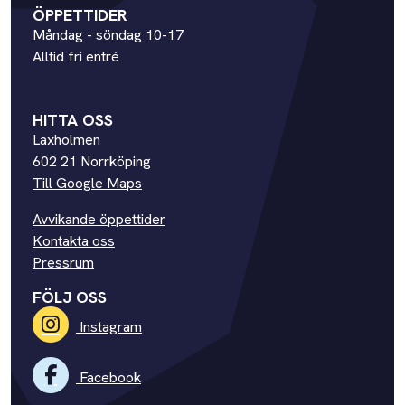
ÖPPETTIDER
Måndag - söndag 10-17
Alltid fri entré
HITTA OSS
Laxholmen
602 21 Norrköping
Till Google Maps
Avvikande öppettider
Kontakta oss
Pressrum
FÖLJ OSS
Instagram
Facebook