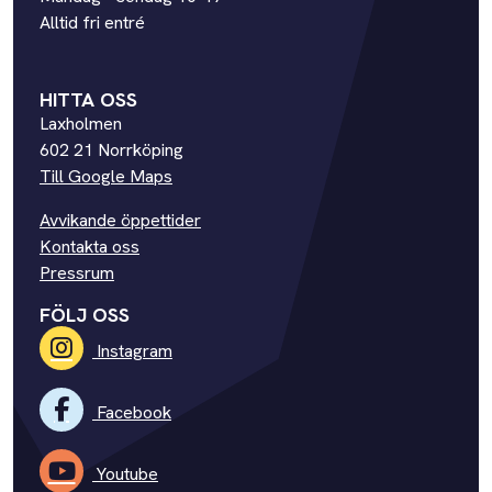
Alltid fri entré
HITTA OSS
Laxholmen
602 21 Norrköping
Till Google Maps
Avvikande öppettider
Kontakta oss
Pressrum
FÖLJ OSS
Instagram
Facebook
Youtube