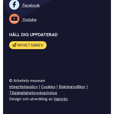
Facebook
Youtube
HÅLL DIG UPPDATERAD
NYHETSBREV
© Arbetets museum
Integritetspolicy
|
Cookies
|
Bokningsvillkor
|
Tillgänglighetsredogörelse
Design och utveckling av
Hamrén