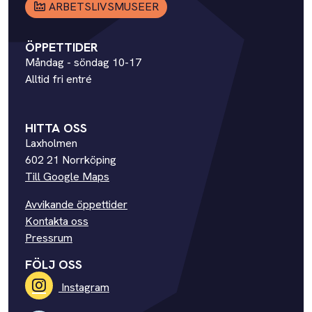
ARBETSLIVSMUSEER
ÖPPETTIDER
Måndag - söndag 10-17
Alltid fri entré
HITTA OSS
Laxholmen
602 21 Norrköping
Till Google Maps
Avvikande öppettider
Kontakta oss
Pressrum
FÖLJ OSS
Instagram