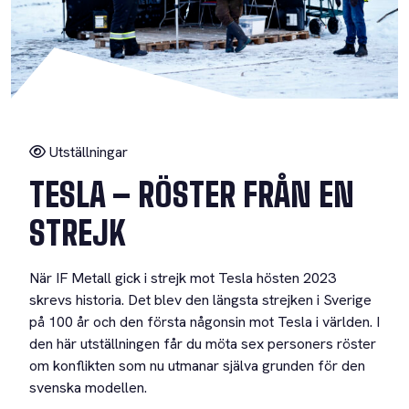
Utställningar
TESLA – RÖSTER FRÅN EN
STREJK
När IF Metall gick i strejk mot Tesla hösten 2023
skrevs historia. Det blev den längsta strejken i Sverige
på 100 år och den första någonsin mot Tesla i världen. I
den här utställningen får du möta sex personers röster
om konflikten som nu utmanar själva grunden för den
svenska modellen.