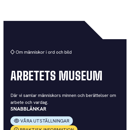
Om människor i ord och bild
ARBETETS MUSEUM
Där vi samlar människors minnen och berättelser om
arbete och vardag.
SNABBLÄNKAR
VÅRA UTSTÄLLNINGAR
PRAKTISK INFORMATION