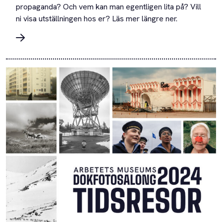
propaganda? Och vem kan man egentligen lita på? Vill
ni visa utställningen hos er? Läs mer längre ner.