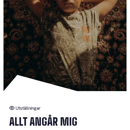
Utställningar
ALLT ANGÅR MIG