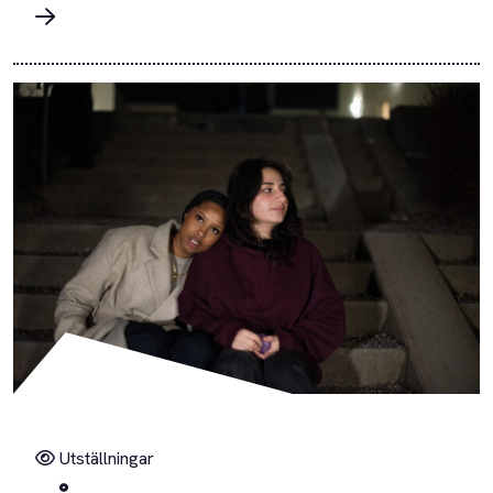
Utställningar