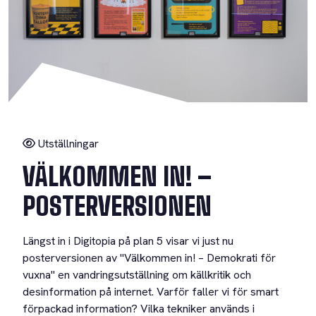
Utställningar
VÄLKOMMEN IN! –
POSTERVERSIONEN
Längst in i Digitopia på plan 5 visar vi just nu
posterversionen av "Välkommen in! – Demokrati för
vuxna" en vandringsutställning om källkritik och
desinformation på internet. Varför faller vi för smart
förpackad information? Vilka tekniker används i