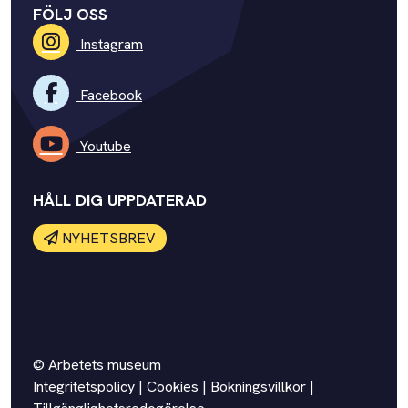
FÖLJ OSS
Instagram
Facebook
Youtube
HÅLL DIG UPPDATERAD
NYHETSBREV
© Arbetets museum
Integritetspolicy
|
Cookies
|
Bokningsvillkor
|