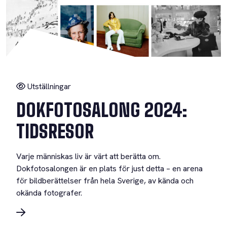
Utställningar
DOKFOTOSALONG 2024:
TIDSRESOR
Varje människas liv är värt att berätta om.
Dokfotosalongen är en plats för just detta – en arena
för bildberättelser från hela Sverige, av kända och
okända fotografer.