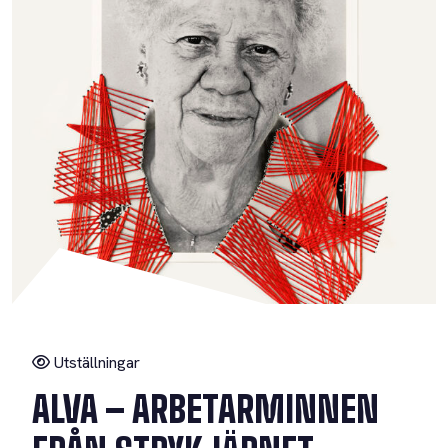
Utställningar
ALVA – ARBETARMINNEN