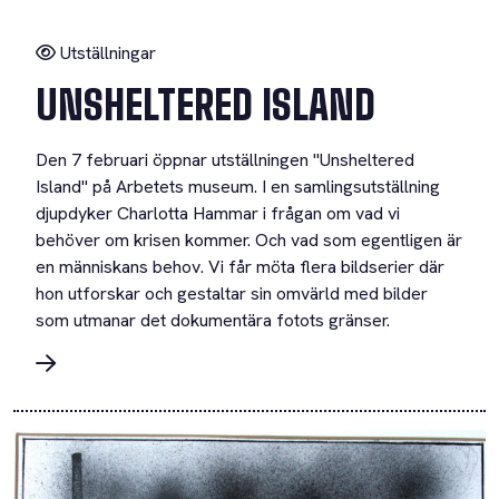
Utställningar
UNSHELTERED ISLAND
Den 7 februari öppnar utställningen "Unsheltered
Island" på Arbetets museum. I en samlingsutställning
djupdyker Charlotta Hammar i frågan om vad vi
behöver om krisen kommer. Och vad som egentligen är
en människans behov. Vi får möta flera bildserier där
hon utforskar och gestaltar sin omvärld med bilder
som utmanar det dokumentära fotots gränser.