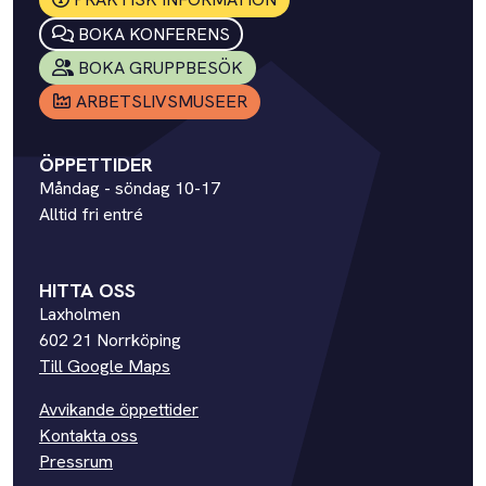
BOKA KONFERENS
BOKA GRUPPBESÖK
ARBETSLIVSMUSEER
ÖPPETTIDER
Måndag - söndag 10-17
Alltid fri entré
HITTA OSS
Laxholmen
602 21 Norrköping
Till Google Maps
Avvikande öppettider
Kontakta oss
Pressrum