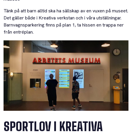
Tänk på att barn alltid ska ha sällskap av en vuxen på museet.
Det gäller både i Kreativa verkstan och i våra utställningar.
Barnvagnsparkering finns på plan 1, ta hissen en trappa ner
från entréplan.
SPORTLOV I KREATIVA