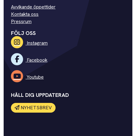
Avvikande öppettider
Kontakta oss
Pressrum
FÖLJ OSS
Instagram
Facebook
Youtube
HÅLL DIG UPPDATERAD
NYHETSBREV