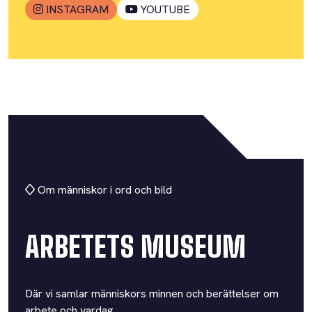
INSTAGRAM
YOUTUBE
Om människor i ord och bild
ARBETETS MUSEUM
Där vi samlar människors minnen och berättelser om
arbete och vardag.