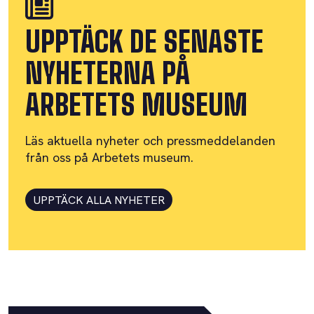
UPPTÄCK DE SENASTE
NYHETERNA PÅ
ARBETETS MUSEUM
Läs aktuella nyheter och pressmeddelanden
från oss på Arbetets museum.
UPPTÄCK ALLA NYHETER