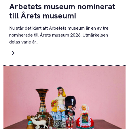
Arbetets museum nominerat
till Årets museum!
Nu står det klart att Arbetets museum är en av tre
nominerade till Årets museum 2026. Utmärkelsen
delas varje år...