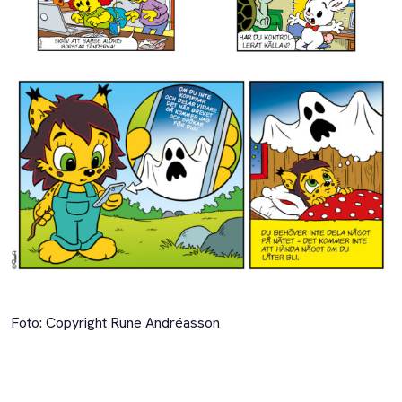
Foto: Copyright Rune Andréasson