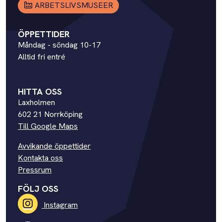
ARBETSLIVSMUSEER
ÖPPETTIDER
Måndag - söndag 10-17
Alltid fri entré
HITTA OSS
Laxholmen
602 21 Norrköping
Till Google Maps
Avvikande öppettider
Kontakta oss
Pressrum
FÖLJ OSS
Instagram