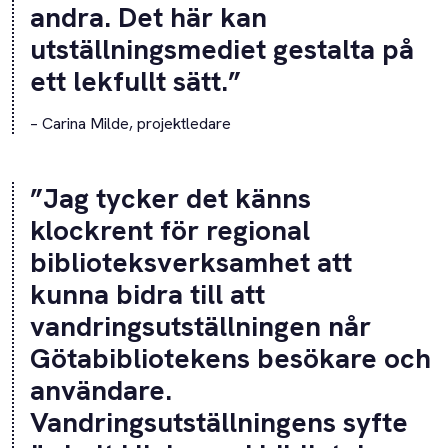
andra. Det här kan
utställningsmediet gestalta på
ett lekfullt sätt.”
– Carina Milde, projektledare
”Jag tycker det känns
klockrent för regional
biblioteksverksamhet att
kunna bidra till att
vandringsutställningen når
Götabibliotekens besökare och
användare.
Vandringsutställningens syfte