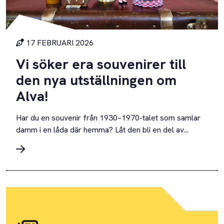
17 FEBRUARI 2026
Vi söker era souvenirer till
den nya utställningen om
Alva!
Har du en souvenir från 1930–1970-talet som samlar
damm i en låda där hemma? Låt den bli en del av...