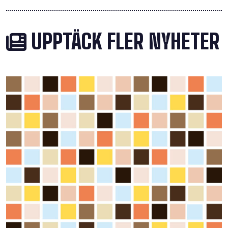
UPPTÄCK FLER NYHETER