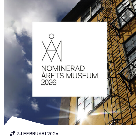
24 FEBRUARI 2026