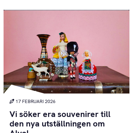
17 FEBRUARI 2026
Vi söker era souvenirer till
den nya utställningen om
Alva!