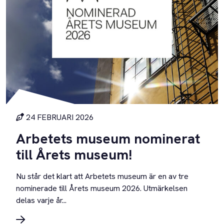
24 FEBRUARI 2026
Arbetets museum nominerat
till Årets museum!
Nu står det klart att Arbetets museum är en av tre
nominerade till Årets museum 2026. Utmärkelsen
delas varje år...