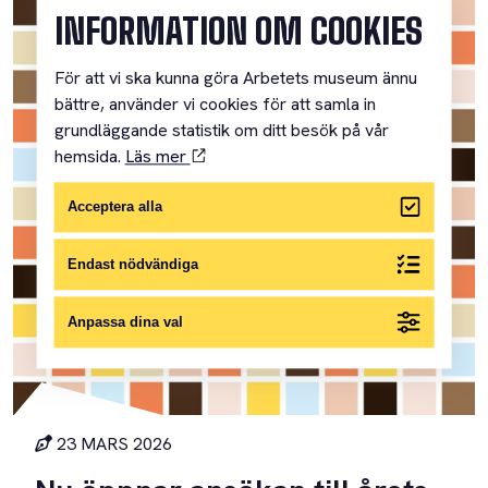
INFORMATION OM COOKIES
För att vi ska kunna göra Arbetets museum ännu
bättre, använder vi cookies för att samla in
grundläggande statistik om ditt besök på vår
hemsida.
Läs mer
Acceptera alla
Endast nödvändiga
Anpassa dina val
23 MARS 2026