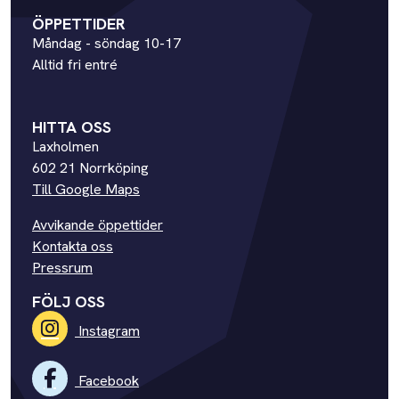
ÖPPETTIDER
Måndag - söndag 10-17
Alltid fri entré
HITTA OSS
Laxholmen
602 21 Norrköping
Till Google Maps
Avvikande öppettider
Kontakta oss
Pressrum
FÖLJ OSS
Instagram
Facebook