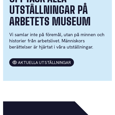
UTSTÄLLNINGAR PÅ
ARBETETS MUSEUM
Vi samlar inte på föremål, utan på minnen och
historier från arbetslivet. Människors
berättelser är hjärtat i våra utställningar.
AKTUELLA UTSTÄLLNINGAR