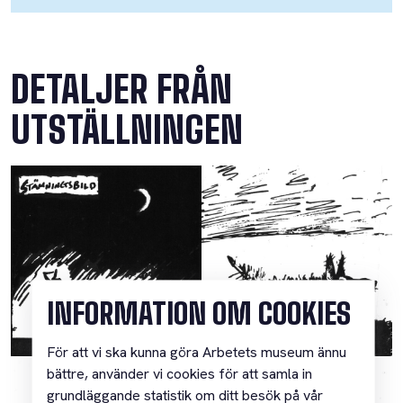
DETALJER FRÅN
UTSTÄLLNINGEN
INFORMATION OM COOKIES
För att vi ska kunna göra Arbetets museum ännu
bättre, använder vi cookies för att samla in
grundläggande statistik om ditt besök på vår