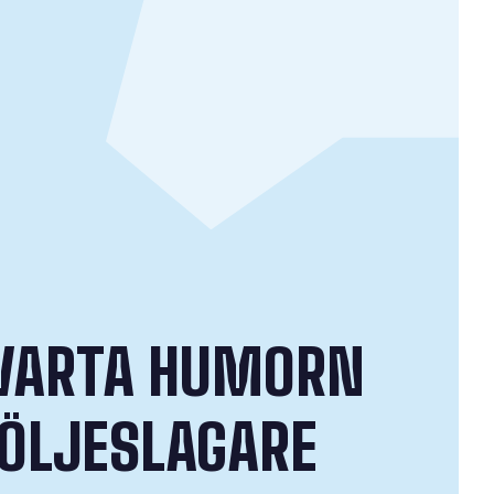
VARTA HUMORN
ÖLJESLAGARE