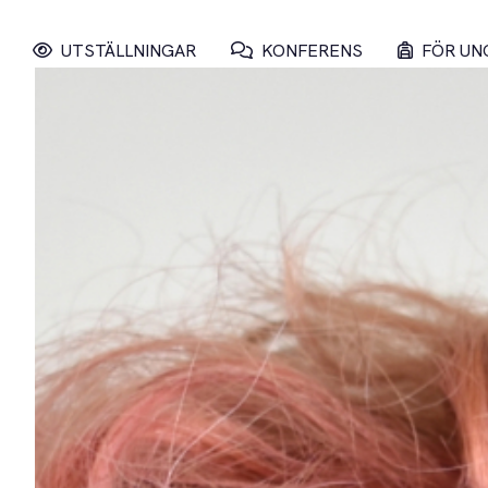
UTSTÄLLNINGAR
KONFERENS
FÖR UN