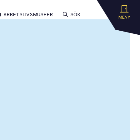
ARBETSLIVSMUSEER
SÖK
MENY