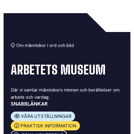
Om människor i ord och bild
ARBETETS MUSEUM
Där vi samlar människors minnen och berättelser om
arbete och vardag.
SNABBLÄNKAR
VÅRA UTSTÄLLNINGAR
PRAKTISK INFORMATION