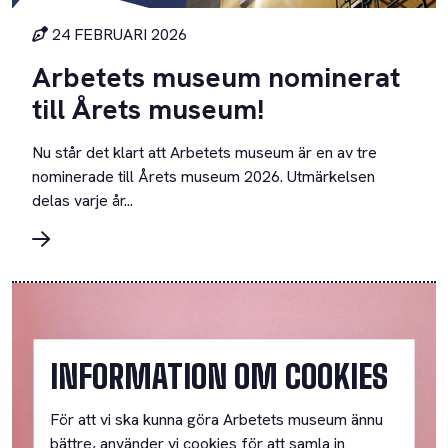
24 FEBRUARI 2026
Arbetets museum nominerat
till Årets museum!
Nu står det klart att Arbetets museum är en av tre
nominerade till Årets museum 2026. Utmärkelsen
delas varje år...
INFORMATION OM COOKIES
För att vi ska kunna göra Arbetets museum ännu
bättre, använder vi cookies för att samla in