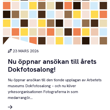
23 MARS 2026
Nu öppnar ansökan till årets
Dokfotosalong!
Nu öppnar ansökan till den tionde upplagan av Arbetets
museums Dokfotosalong – och nu kliver
yrkesorganisationen Fotograferna in som
medarrangör....