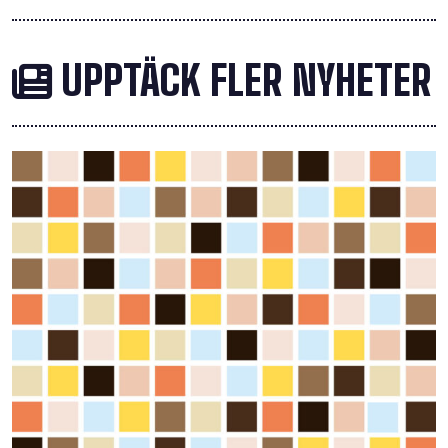
UPPTÄCK FLER NYHETER