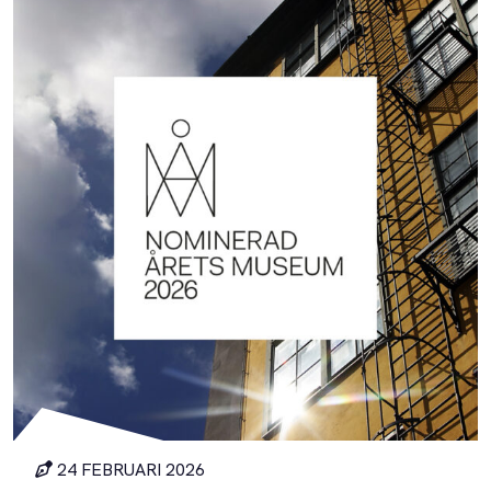
24 FEBRUARI 2026