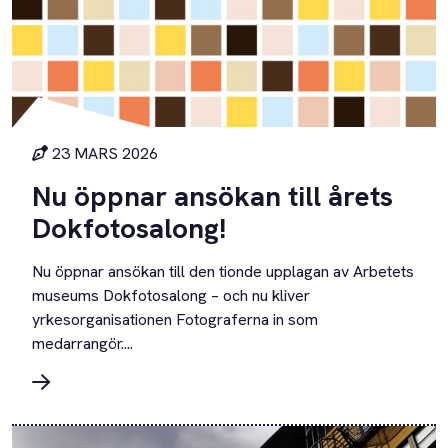
23 MARS 2026
Nu öppnar ansökan till årets
Dokfotosalong!
Nu öppnar ansökan till den tionde upplagan av Arbetets
museums Dokfotosalong – och nu kliver
yrkesorganisationen Fotograferna in som
medarrangör....