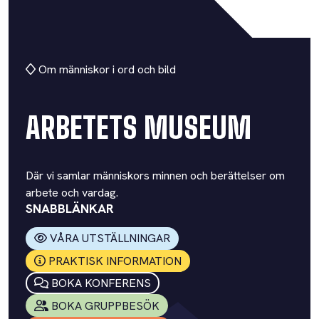
Om människor i ord och bild
ARBETETS MUSEUM
Där vi samlar människors minnen och berättelser om
arbete och vardag.
SNABBLÄNKAR
VÅRA UTSTÄLLNINGAR
PRAKTISK INFORMATION
BOKA KONFERENS
BOKA GRUPPBESÖK