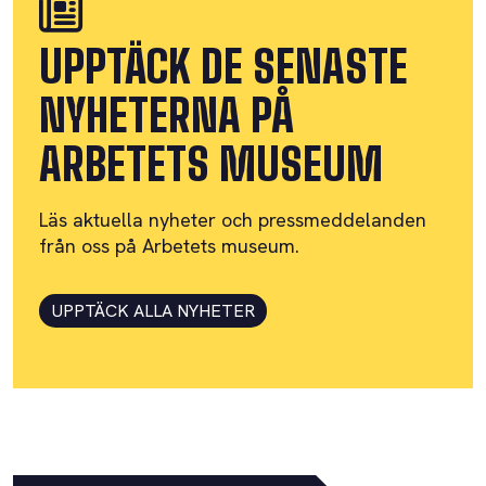
UPPTÄCK DE SENASTE
NYHETERNA PÅ
ARBETETS MUSEUM
Läs aktuella nyheter och pressmeddelanden
från oss på Arbetets museum.
UPPTÄCK ALLA NYHETER