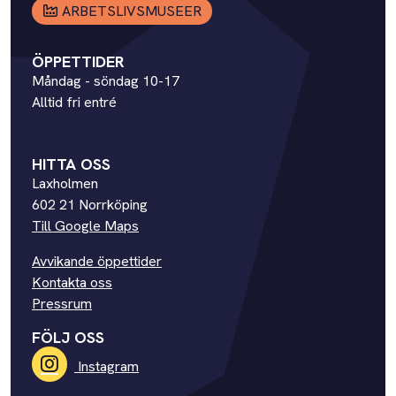
ARBETSLIVSMUSEER
ÖPPETTIDER
Måndag - söndag 10-17
Alltid fri entré
HITTA OSS
Laxholmen
602 21 Norrköping
Till Google Maps
Avvikande öppettider
Kontakta oss
Pressrum
FÖLJ OSS
Instagram