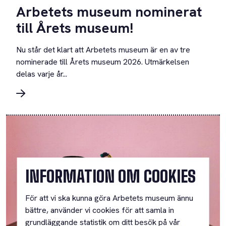
Arbetets museum nominerat
till Årets museum!
Nu står det klart att Arbetets museum är en av tre
nominerade till Årets museum 2026. Utmärkelsen
delas varje år...
INFORMATION OM COOKIES
För att vi ska kunna göra Arbetets museum ännu
bättre, använder vi cookies för att samla in
grundläggande statistik om ditt besök på vår