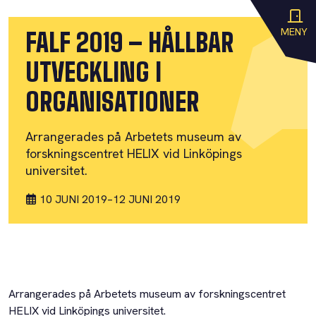
MENY
FALF 2019 – HÅLLBAR
UTVECKLING I
ORGANISATIONER
Arrangerades på Arbetets museum av
forskningscentret HELIX vid Linköpings
universitet.
10 JUNI 2019
–
12 JUNI 2019
Arrangerades på Arbetets museum av forskningscentret
HELIX vid Linköpings universitet.