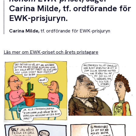
Carina Milde, tf. ordförande för
EWK-prisjuryn.
Carina Milde,
tf. ordförande för EWK-prisjuryn
Läs mer om EWK-priset och årets pristagare