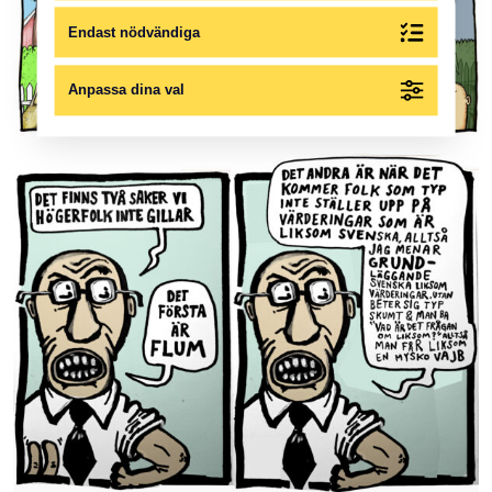
Endast nödvändiga
Anpassa dina val