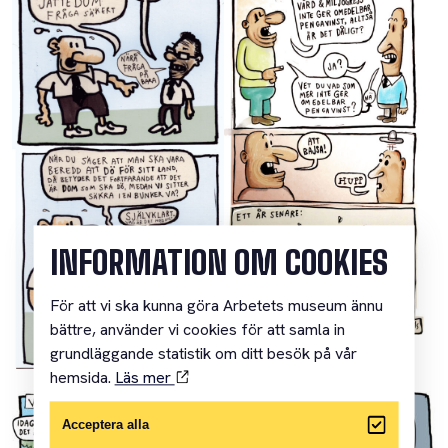
INFORMATION OM COOKIES
För att vi ska kunna göra Arbetets museum ännu
bättre, använder vi cookies för att samla in
grundläggande statistik om ditt besök på vår
hemsida.
Läs mer
Acceptera alla