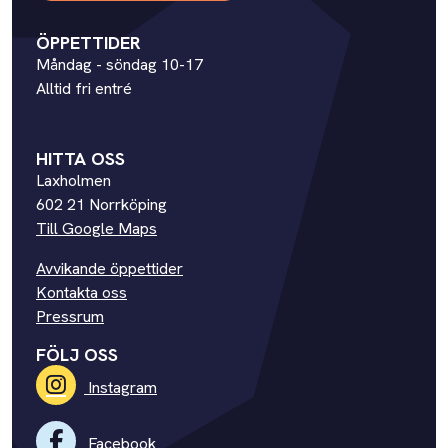
ÖPPETTIDER
Måndag - söndag 10-17
Alltid fri entré
HITTA OSS
Laxholmen
602 21 Norrköping
Till Google Maps
Avvikande öppettider
Kontakta oss
Pressrum
FÖLJ OSS
Instagram
Facebook