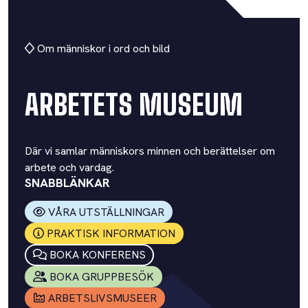
Om människor i ord och bild
ARBETETS MUSEUM
Där vi samlar människors minnen och berättelser om
arbete och vardag.
SNABBLÄNKAR
VÅRA UTSTÄLLNINGAR
PRAKTISK INFORMATION
BOKA KONFERENS
BOKA GRUPPBESÖK
ARBETSLIVSMUSEER