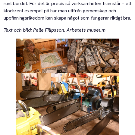
runt bordet. För det är precis så verksamheten framstår – ett
klockrent exempel på hur man utifrån gemenskap och
uppfinningsrikedom kan skapa något som fungerar riktigt bra.
Text och bild: Pelle Filipsson, Arbetets museum