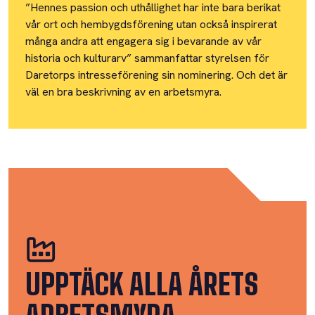
”Hennes passion och uthållighet har inte bara berikat
vår ort och hembygdsförening utan också inspirerat
många andra att engagera sig i bevarande av vår
historia och kulturarv” sammanfattar styrelsen för
Daretorps intresseförening sin nominering. Och det är
väl en bra beskrivning av en arbetsmyra.
UPPTÄCK ALLA ÅRETS